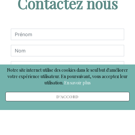
Contactez nous
Notre site internet utilise des cookies dans le seul but d'améliorer
votre expérience utilisateur. En poursuivant, vous acceptez leur
utilisation.
En savoir plus
D'ACCORD