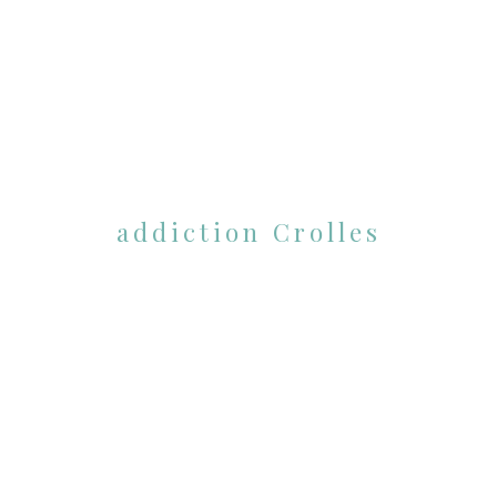
addiction Crolles