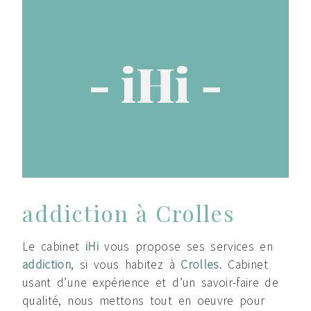
addiction à Crolles
Le cabinet
iHi
vous propose ses services en
addiction
, si vous habitez à
Crolles
. Cabinet
usant d’une expérience et d’un savoir-faire de
qualité, nous mettons tout en oeuvre pour