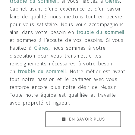
trouble du sommeil
, si vous habitez à
Gières
.
Cabinet usant d’une expérience et d’un savoir-
faire de qualité, nous mettons tout en oeuvre
pour vous satisfaire. Nous vous accompagnons
ainsi dans votre besoin en
trouble du sommeil
et sommes à l’écoute de vos besoins. Si vous
habitez à
Gières
, nous sommes à votre
disposition pour vous transmettre les
renseignements nécessaires à votre besoin
en
trouble du sommeil
. Notre métier est avant
tout notre passion et le partager avec vous
renforce encore plus notre désir de réussir.
Toute notre équipe est qualifiée et travaille
avec propreté et rigueur.
EN SAVOIR PLUS