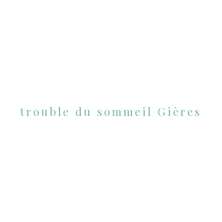
trouble du sommeil Gières