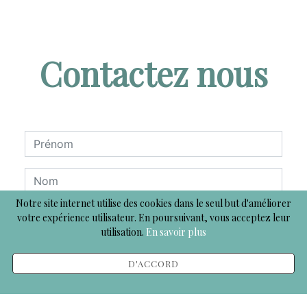
Contactez nous
Notre site internet utilise des cookies dans le seul but d'améliorer
votre expérience utilisateur. En poursuivant, vous acceptez leur
utilisation.
En savoir plus
D'ACCORD