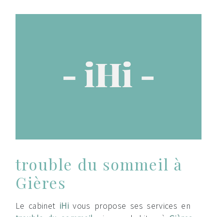
trouble du sommeil à
Gières
Le cabinet
iHi
vous propose ses services en