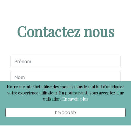
Contactez nous
Notre site internet utilise des cookies dans le seul but d'améliorer
votre expérience utilisateur. En poursuivant, vous acceptez leur
utilisation.
En savoir plus
D'ACCORD