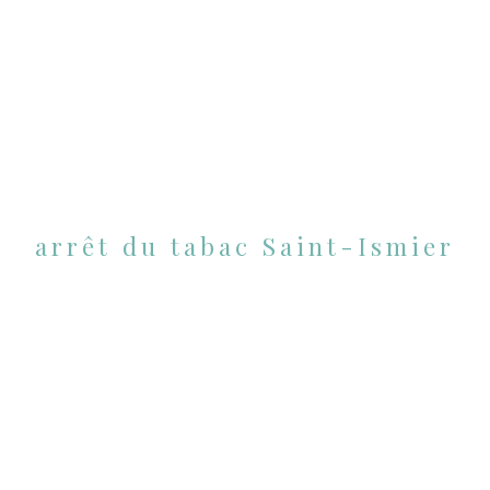
arrêt du tabac Saint-Ismier