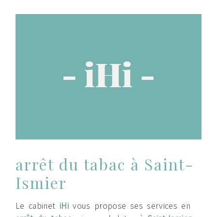
arrêt du tabac à Saint-
Ismier
Le cabinet
iHi
vous propose ses services en