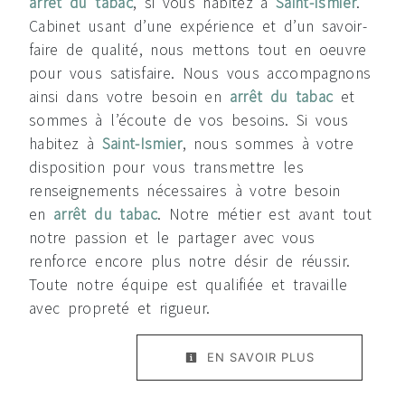
arrêt du tabac
, si vous habitez à
Saint-Ismier
.
Cabinet usant d’une expérience et d’un savoir-
faire de qualité, nous mettons tout en oeuvre
pour vous satisfaire. Nous vous accompagnons
ainsi dans votre besoin en
arrêt du tabac
et
sommes à l’écoute de vos besoins. Si vous
habitez à
Saint-Ismier
, nous sommes à votre
disposition pour vous transmettre les
renseignements nécessaires à votre besoin
en
arrêt du tabac
. Notre métier est avant tout
notre passion et le partager avec vous
renforce encore plus notre désir de réussir.
Toute notre équipe est qualifiée et travaille
avec propreté et rigueur.
EN SAVOIR PLUS