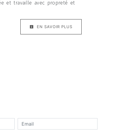
ée et travaille avec propreté et
EN SAVOIR PLUS