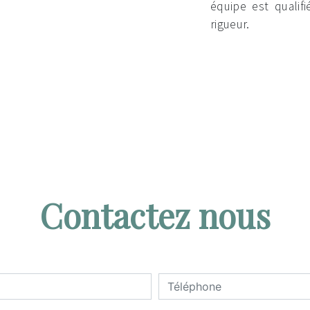
équipe est qualifi
rigueur.
Contactez nous