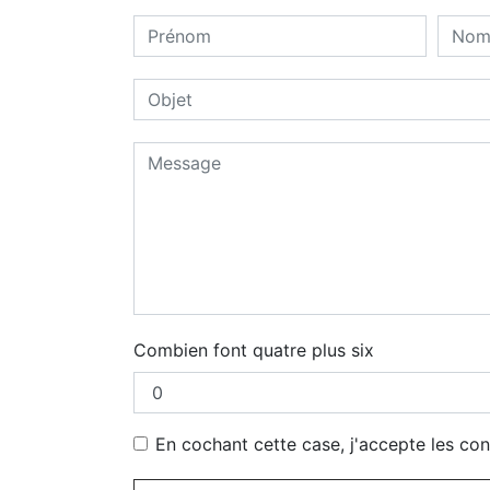
Combien font quatre plus six
En cochant cette case, j'accepte les con