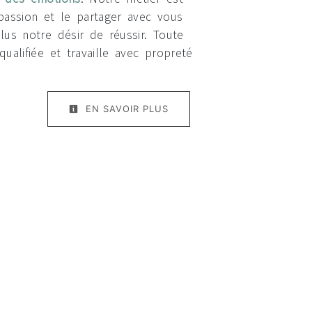
passion et le partager avec vous
lus notre désir de réussir. Toute
ualifiée et travaille avec propreté
EN SAVOIR PLUS