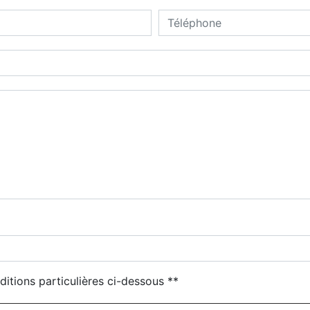
ditions particulières ci-dessous **