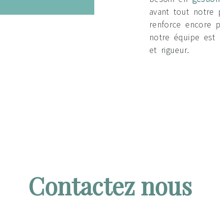
avant tout notre 
renforce encore p
notre équipe est q
et rigueur.
Contactez nous