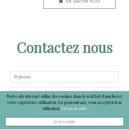
EN SAVOIR PLUS
Contactez nous
Notre site internet utilise des cookies dans le seul but d'améliorer
votre expérience utilisateur. En poursuivant, vous acceptez leur
utilisation.
En savoir plus
D'ACCORD