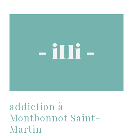
addiction à
Montbonnot Saint-
Martin