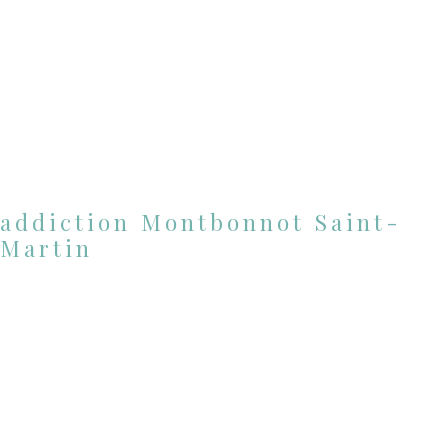
addiction Montbonnot Saint-
Martin