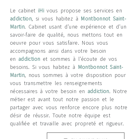
Le cabinet
iHi
vous propose ses services en
addiction
, si vous habitez à
Montbonnot Saint-
Martin
. Cabinet usant d’une expérience et d’un
savoir-faire de qualité, nous mettons tout en
oeuvre pour vous satisfaire. Nous vous
accompagnons ainsi dans votre besoin
en
addiction
et sommes à l’écoute de vos
besoins. Si vous habitez à
Montbonnot Saint-
Martin
, nous sommes à votre disposition pour
vous transmettre les renseignements
nécessaires à votre besoin en
addiction
. Notre
métier est avant tout notre passion et le
partager avec vous renforce encore plus notre
désir de réussir. Toute notre équipe est
qualifiée et travaille avec propreté et rigueur.