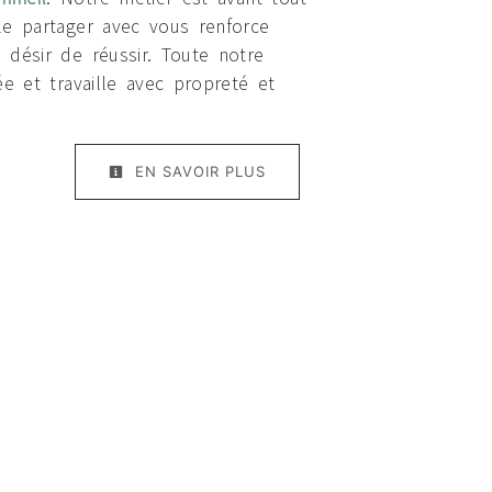
le partager avec vous renforce
 désir de réussir. Toute notre
ée et travaille avec propreté et
EN SAVOIR PLUS