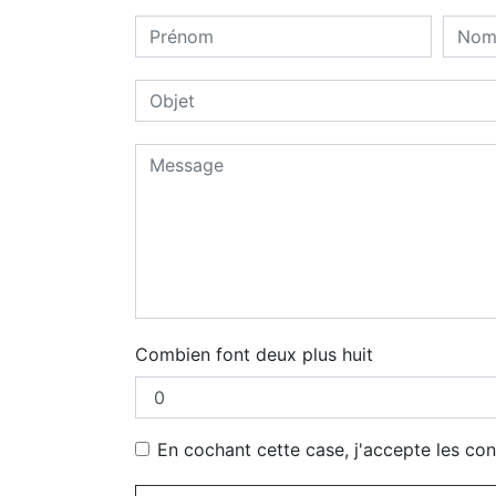
Combien font deux plus huit
En cochant cette case, j'accepte les con