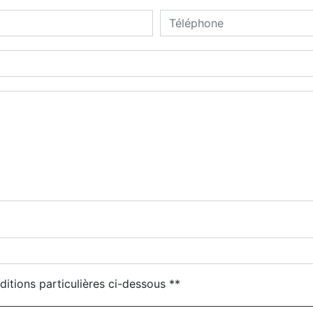
ditions particulières ci-dessous **