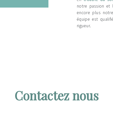
notre passion et 
encore plus notre
équipe est qualifi
rigueur.
Contactez nous