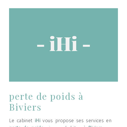
perte de poids à
Biviers
Le cabinet
iHi
vous propose ses services en