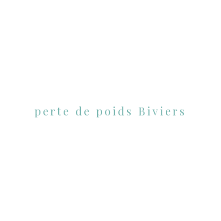
perte de poids Biviers